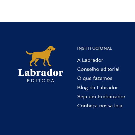
INSTITUCIONAL
A Labrador
Conselho editorial
O que fazemos
Blog da Labrador
Seja um Embaixador
Conheça nossa loja