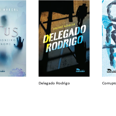
Delegado Rodrigo
Corrupt