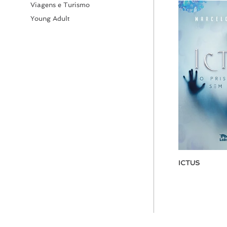
Viagens e Turismo
Young Adult
ICTUS