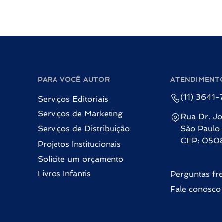
PARA VOCÊ AUTOR
ATENDIMENT
(11) 3641
Serviços Editoriais
Serviços de Marketing
Rua Dr. Jo
Serviços de Distribuição
São Paulo
CEP: 050
Projetos Institucionais
Solicite um orçamento
Livros Infantis
Perguntas fr
Fale conosco