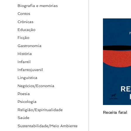
Biografia e memórias
Contos
Crônicas
Educação
Ficção
Gastronomia
História
Infantil
Infantojuvenil
Linguística
Negócios/Economia
Poesia
Psicologia
Religião/Espiritualidade
Receita fatal
Saúde
Sustentabilidade/Meio Ambiente