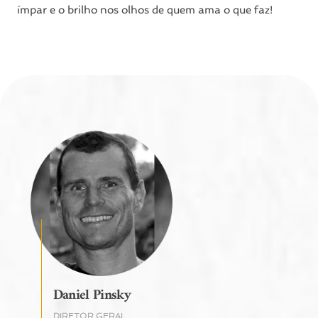
ímpar e o brilho nos olhos de quem ama o que faz!
Daniel Pinsky
DIRETOR GERAL