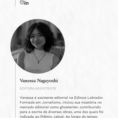
Vanessa Nagayoshi
EDITORA ASSISTENTE
Vanessa é assistente editorial na Editora Labrador.
Formada em Jornalismo, iniciou sua trajetória no
mercado editorial como ghostwriter, contribuindo
para a escrita de diversas obras, uma das quais foi
indicada ao Prêmio Jabuti. Ao longo do tempo,