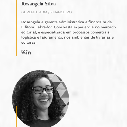
Rosangela Silva
GERENTE ADM / FINANCEIRO
Rosangela é gerente administrativa e financeira da
Editora Labrador. Com vasta experiência no mercado
editorial, é especializada em processos comerciais,
logística e faturamento, nos ambientes de livrarias e
editoras.