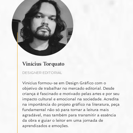
Vinícius Torquato
DESIGNER EDITORIAL
Vinícius formou-se em Design Gráfico com o
objetivo de trabalhar no mercado editorial. Desde
criança é fascinado e motivado pelas artes e por seu
impacto cultural e emocional na sociedade. Acredita
na importância do projeto gráfico na literatura, peça
fundamental não só para tornar a leitura mais
agradável, mas também para transmitir a essência
da obra e guiar o leitor em uma jornada de
aprendizados e emoções.