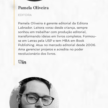
Pamela Oliveira
EDITORA
Pamela Oliveira é gerente editorial da Editora
Labrador. Leitora voraz desde criança, sempre
sonhou em trabalhar com produção editorial,
transformando ideias em livros completos. Formou-
se em Letras pela USP e tem MBA em Book
Publishing. Atua no mercado editorial desde 2006.
Ama gerenciar projetos e acredita no poder
revolucionário dos livros.