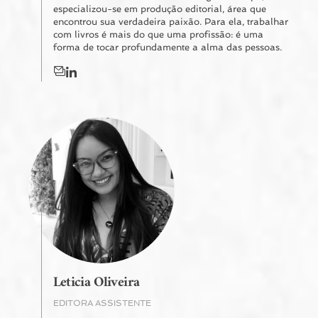
especializou-se em produção editorial, área que
encontrou sua verdadeira paixão. Para ela, trabalhar
com livros é mais do que uma profissão: é uma
forma de tocar profundamente a alma das pessoas.
Leticia Oliveira
EDITORA ASSISTENTE