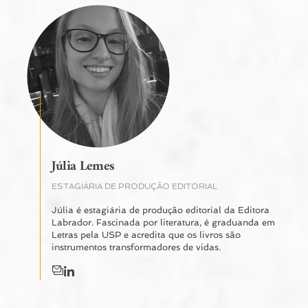
Júlia Lemes
ESTAGIÁRIA DE PRODUÇÃO EDITORIAL
Júlia é estagiária de produção editorial da Editora
Labrador. Fascinada por literatura, é graduanda em
Letras pela USP e acredita que os livros são
instrumentos transformadores de vidas.