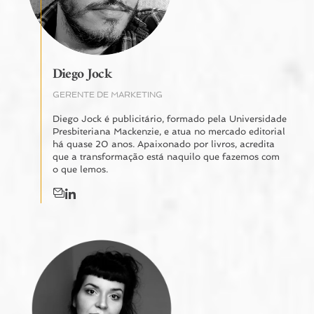
Diego Jock
GERENTE DE MARKETING
Diego Jock é publicitário, formado pela Universidade
Presbiteriana Mackenzie, e atua no mercado editorial
há quase 20 anos. Apaixonado por livros, acredita
que a transformação está naquilo que fazemos com
o que lemos.