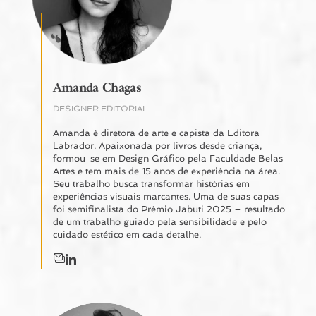
Amanda Chagas
DESIGNER EDITORIAL
Amanda é diretora de arte e capista da Editora
Labrador. Apaixonada por livros desde criança,
formou-se em Design Gráfico pela Faculdade Belas
Artes e tem mais de 15 anos de experiência na área.
Seu trabalho busca transformar histórias em
experiências visuais marcantes. Uma de suas capas
foi semifinalista do Prêmio Jabuti 2025 – resultado
de um trabalho guiado pela sensibilidade e pelo
cuidado estético em cada detalhe.