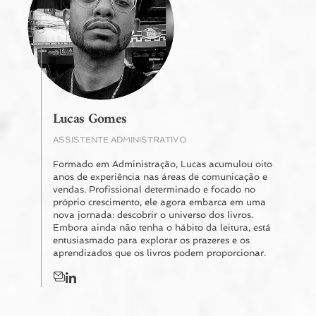
Lucas Gomes
ASSISTENTE ADMINISTRATIVO
Formado em Administração, Lucas acumulou oito
anos de experiência nas áreas de comunicação e
vendas. Profissional determinado e focado no
próprio crescimento, ele agora embarca em uma
nova jornada: descobrir o universo dos livros.
Embora ainda não tenha o hábito da leitura, está
entusiasmado para explorar os prazeres e os
aprendizados que os livros podem proporcionar.