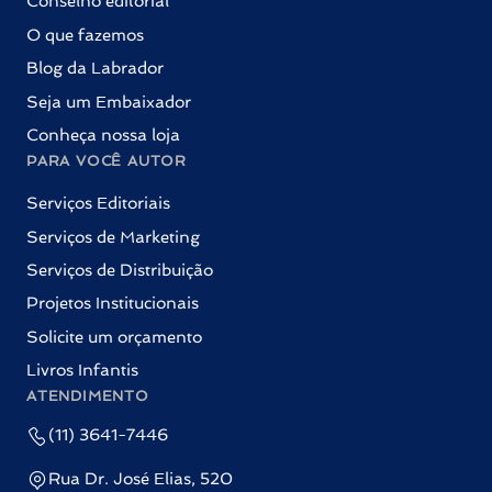
Conselho editorial
O que fazemos
Blog da Labrador
Seja um Embaixador
Conheça nossa loja
PARA VOCÊ AUTOR
Serviços Editoriais
Serviços de Marketing
Serviços de Distribuição
Projetos Institucionais
Solicite um orçamento
Livros Infantis
ATENDIMENTO
(11) 3641-7446
Rua Dr. José Elias, 520