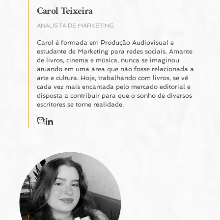
Carol Teixeira
ANALISTA DE MARKETING
Carol é formada em Produção Audiovisual e
estudante de Marketing para redes sociais. Amante
de livros, cinema e música, nunca se imaginou
atuando em uma área que não fosse relacionada a
arte e cultura. Hoje, trabalhando com livros, se vê
cada vez mais encantada pelo mercado editorial e
disposta a contribuir para que o sonho de diversos
escritores se torne realidade.