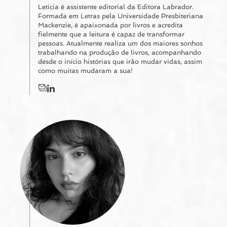
Leticia é assistente editorial da Editora Labrador.
Formada em Letras pela Universidade Presbiteriana
Mackenzie, é apaixonada por livros e acredita
fielmente que a leitura é capaz de transformar
pessoas. Atualmente realiza um dos maiores sonhos
trabalhando na produção de livros, acompanhando
desde o início histórias que irão mudar vidas, assim
como muitas mudaram a sua!