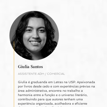
Giulia Santos
ASSISTENTE ADM / COMERCIAL
Giulia é graduanda em Letras na USP. Apaixonada
por livros desde cedo e com experiências prévias na
área administrativa, encontra no trabalho a
harmonia entre a função e o universo literário,
contribuindo para que autores tenham uma
experiência organizada, acolhedora e eficiente