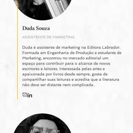
Duda Souza
ASSISTENTE DE MARKETING
Duda é assistente de marketing na Editora Labrador.
Formada em Engenharia de Produção e estudante de
Marketing, encontrou no mercado editorial um
espaço para contribuir para o alcance de novos
escritores e leitores. Interessada pelas artes e
apaixonada por livros desde sempre, gosta de
compartilhar suas leituras e acredita que a literatura
não deve ser distante nem complicada.