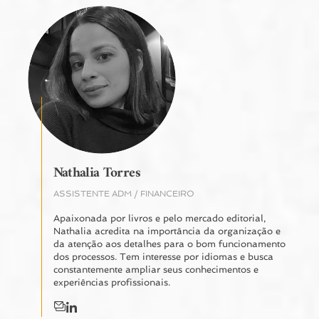
Nathalia Torres
ASSISTENTE ADM / FINANCEIRO
Apaixonada por livros e pelo mercado editorial,
Nathalia acredita na importância da organização e
da atenção aos detalhes para o bom funcionamento
dos processos. Tem interesse por idiomas e busca
constantemente ampliar seus conhecimentos e
experiências profissionais.