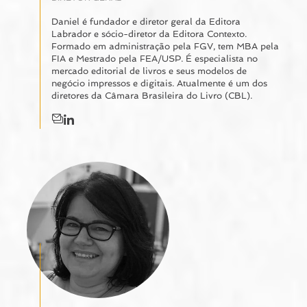
Daniel é fundador e diretor geral da Editora
Labrador e sócio-diretor da Editora Contexto.
Formado em administração pela FGV, tem MBA pela
FIA e Mestrado pela FEA/USP. É especialista no
mercado editorial de livros e seus modelos de
negócio impressos e digitais. Atualmente é um dos
diretores da Câmara Brasileira do Livro (CBL).