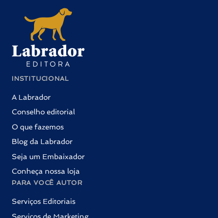
INSTITUCIONAL
A Labrador
Conselho editorial
O que fazemos
Blog da Labrador
Seja um Embaixador
Conheça nossa loja
PARA VOCÊ AUTOR
Serviços Editoriais
Serviços de Marketing