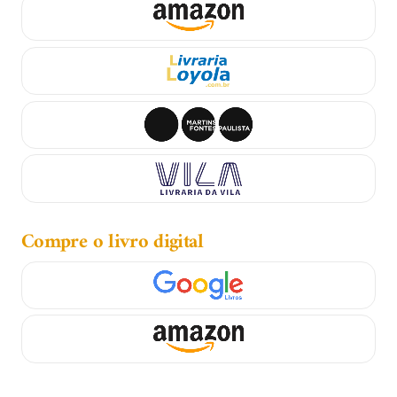
Compre o livro digital