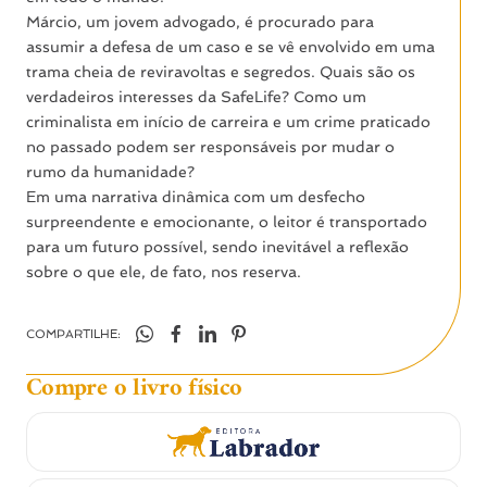
Márcio, um jovem advogado, é procurado para
assumir a defesa de um caso e se vê envolvido em uma
trama cheia de reviravoltas e segredos. Quais são os
verdadeiros interesses da SafeLife? Como um
criminalista em início de carreira e um crime praticado
no passado podem ser responsáveis por mudar o
rumo da humanidade?
Em uma narrativa dinâmica com um desfecho
surpreendente e emocionante, o leitor é transportado
para um futuro possível, sendo inevitável a reflexão
sobre o que ele, de fato, nos reserva.
COMPARTILHE:
Compre o livro físico