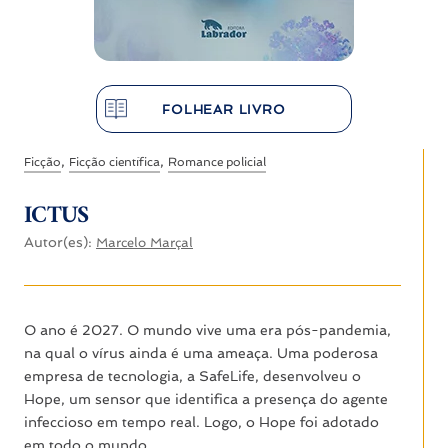
FOLHEAR LIVRO
,
,
Ficção
Ficção científica
Romance policial
ICTUS
Autor(es):
Marcelo Marçal
O ano é 2027. O mundo vive uma era pós-pandemia,
na qual o vírus ainda é uma ameaça. Uma poderosa
empresa de tecnologia, a SafeLife, desenvolveu o
Hope, um sensor que identifica a presença do agente
infeccioso em tempo real. Logo, o Hope foi adotado
em todo o mundo.