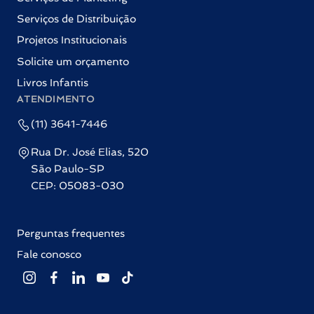
Serviços de Distribuição
Projetos Institucionais
Solicite um orçamento
Livros Infantis
ATENDIMENTO
(11) 3641-7446
Rua Dr. José Elias, 520
São Paulo-SP
CEP: 05083-030
Perguntas frequentes
Fale conosco