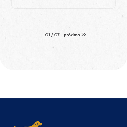
01 / 07
próximo >>