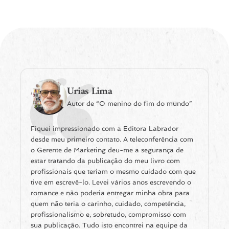
Urias Lima
Autor de “O menino do fim do mundo”
Fiquei impressionado com a Editora Labrador
desde meu primeiro contato. A teleconferência com
o Gerente de Marketing deu-me a segurança de
estar tratando da publicação do meu livro com
profissionais que teriam o mesmo cuidado com que
tive em escrevê-lo. Levei vários anos escrevendo o
romance e não poderia entregar minha obra para
quem não teria o carinho, cuidado, competência,
profissionalismo e, sobretudo, compromisso com
sua publicação. Tudo isto encontrei na equipe da