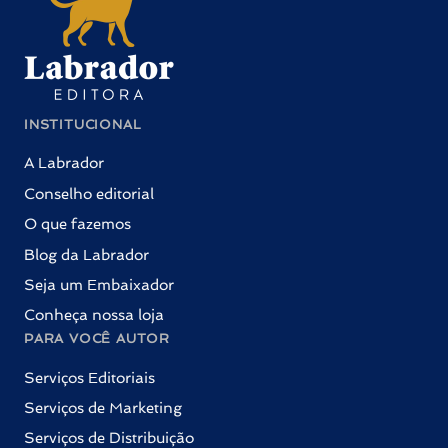
INSTITUCIONAL
A Labrador
Conselho editorial
O que fazemos
Blog da Labrador
Seja um Embaixador
Conheça nossa loja
PARA VOCÊ AUTOR
Serviços Editoriais
Serviços de Marketing
Serviços de Distribuição