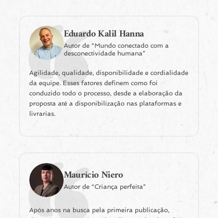
Eduardo Kalil Hanna
Autor de “Mundo conectado com a
desconectividade humana”
Agilidade, qualidade, disponibilidade e cordialidade
da equipe. Esses fatores definem como foi
conduzido todo o processo, desde a elaboração da
proposta até a disponibilização nas plataformas e
livrarias.
Maurício Niero
Autor de “Criança perfeita”
Após anos na busca pela primeira publicação,