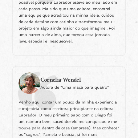
possível porque a Labrador esteve ao meu lado em
cada passo. Mais do que uma editora, encontrei
uma equipe que acreditou na minha ideia, cuidou
de cada detalhe com carinho e transformou meu
projeto em algo ainda maior do que imaginei. Foi
uma parceria de alma, que tornou essa jornada
leve, especial e inesquecível.
Cornelia Wendel
Autora de “Uma maçã para quatro”
Venho aqui contar um pouco da minha experiência
e trajetória como escritora principiante na editora
Labrador. O meu primeiro papo com o Diego foi
um namoro bem-sucedido: ele me conquistou e me
trouxe para dentro de casa (empresa). Mas conhecer
os “sogros”, Pamela e Leticia, já foi mais