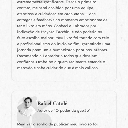
extremamente gratificante. Desde o primeiro
contato, me senti acolhida por uma equipe
atenciosa e cuidadosa em cada etapa — das
entregas e feedbacks ao momento emocionante de
ter o livro em mãos. Conheci a Labrador por
indicação de Mayara Facchini e não poderia ter
feito escolha melhor. Meu livro foi tratado com zelo
e profissionalismo do início ao fim, garantindo uma
jornada premium e humanizada para nós, autores.
Recomendo a Labrador a todos que desejam
confiar seu trabalho a quem realmente entende o
mercado e sabe cuidar do que é mais valioso.
Rafael Catolé
Autor de “O poder da gestão”
Realizar o sonho de publicar meu livro só foi