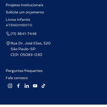
Projetos Institucionais
Solicite um orçamento
Livros Infantis
ATENDIMENTO
(11) 3641-7446
Rua Dr. José Elias, 520
São Paulo-SP
CEP: 05083-030
Perguntas frequentes
Fale conosco