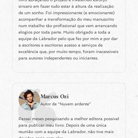
sincero em fazer tudo estar à altura da realização
de um sonho. Foi impressionante (e emocionante)
acompanhar a transformação do meu manuscrito
num trabalho tão profissional que vem arrancando
elogios por toda parte. Muito obrigado a toda a
equipe da Labrador pelo que fez por mim e por dar
a escritores e escritoras acesso a serviços de
excelência que, por muito tempo, foram inacessíveis
para autores independentes ou iniciantes.
Marcus Ozi
Autor de “Nuvem ardente”
Passei meses pesquisando a melhor editora possível
para publicar meu livro. Depois de uma única
reunião com a equipe da Labrador, não tive mais