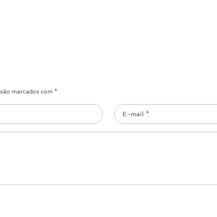
s são marcados com *