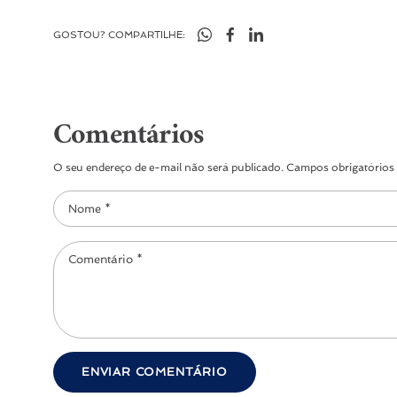
GOSTOU? COMPARTILHE:
Comentários
O seu endereço de e-mail não será publicado. Campos obrigatório