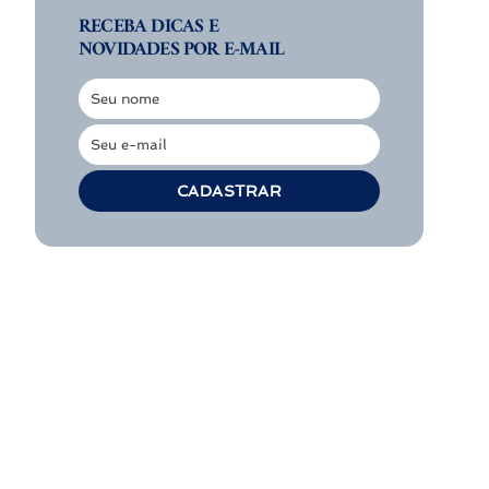
RECEBA DICAS E
NOVIDADES POR E-MAIL
Seu nome
Nome
Seu e-mail
E-
mail
CADASTRAR