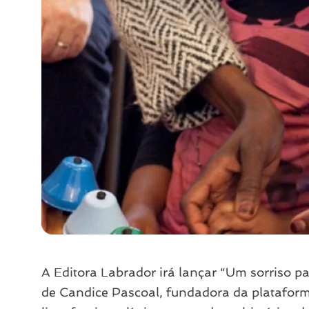
A Editora Labrador irá lançar “Um sorriso pa
de Candice Pascoal, fundadora da platafor