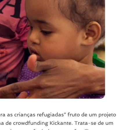
ra as crianças refugiadas” fruto de um projeto
ma de crowdfunding Kickante. Trata-se de um