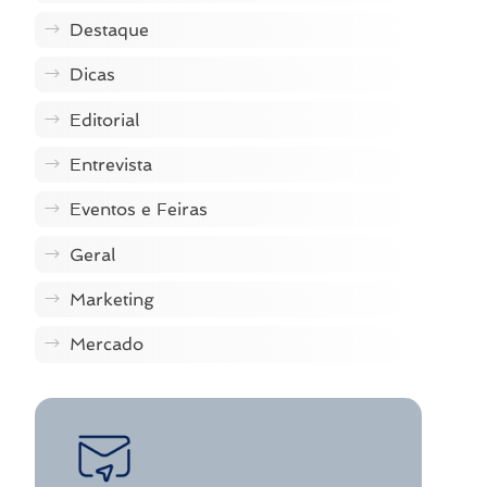
Destaque
Dicas
Editorial
Entrevista
Eventos e Feiras
Geral
Marketing
Mercado