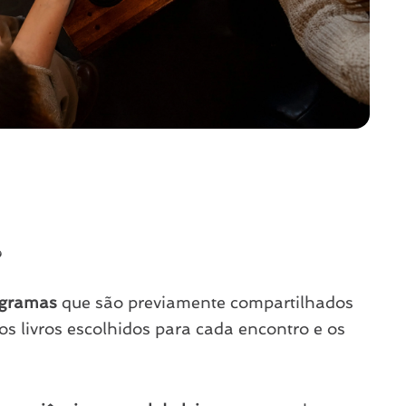
?
gramas
que são previamente compartilhados
os livros escolhidos para cada encontro e os