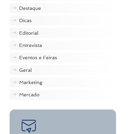
Destaque
Dicas
Editorial
Entrevista
Eventos e Feiras
Geral
Marketing
Mercado