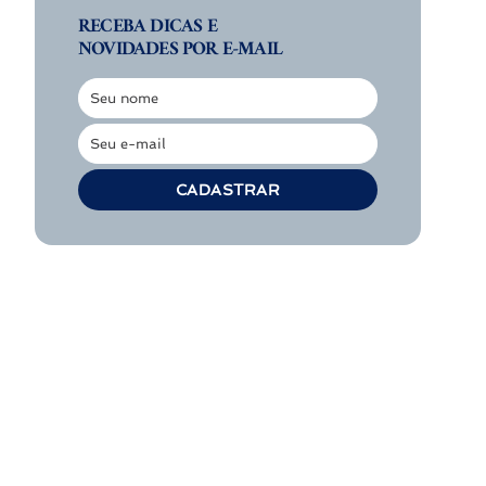
RECEBA DICAS E
NOVIDADES POR E-MAIL
Seu nome
Nome
Seu e-mail
E-
mail
CADASTRAR