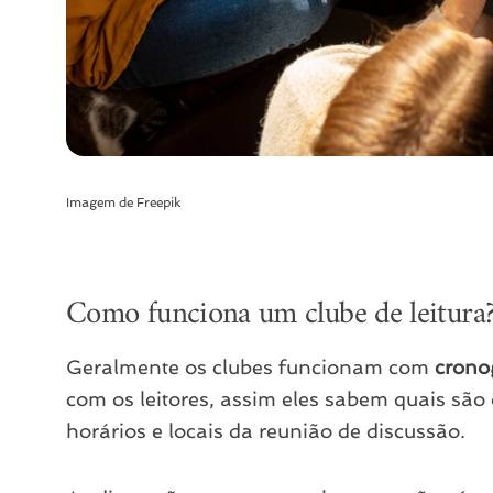
Imagem de
Freepik
Como funciona um clube de leitura
Geralmente os clubes funcionam com
crono
com os leitores, assim eles sabem quais são 
horários e locais da reunião de discussão.