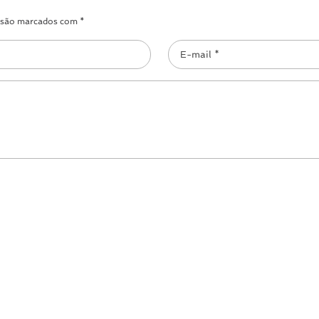
s são marcados com *