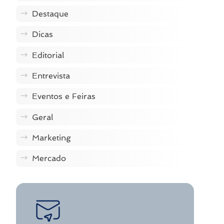
Destaque
Dicas
Editorial
Entrevista
Eventos e Feiras
Geral
Marketing
Mercado