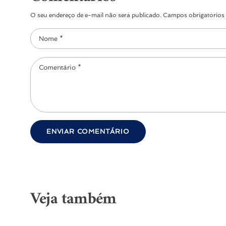
O seu endereço de e-mail não será publicado. Campos obrigatório
Veja também