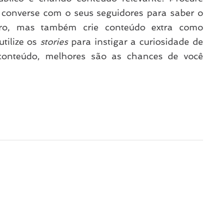
 converse com o seus seguidores para saber o
vro, mas também crie conteúdo extra como
utilize os
stories
para instigar a curiosidade de
 conteúdo, melhores são as chances de você