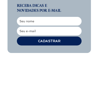
RECEBA DICAS E
NOVIDADES POR E-MAIL
Seu nome
Nome
Seu e-mail
E-
mail
CADASTRAR