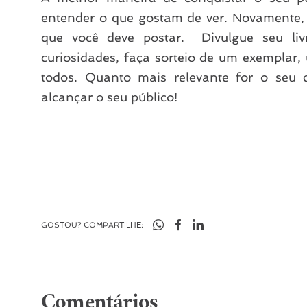
entender o que gostam de ver. Novamente,
que você deve postar. Divulgue seu li
curiosidades, faça sorteio de um exemplar, 
todos. Quanto mais relevante for o seu
alcançar o seu público!
GOSTOU? COMPARTILHE:
Comentários