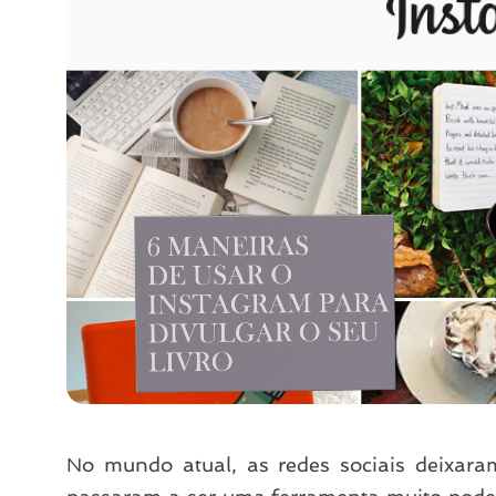
No mundo atual, as redes sociais deixa