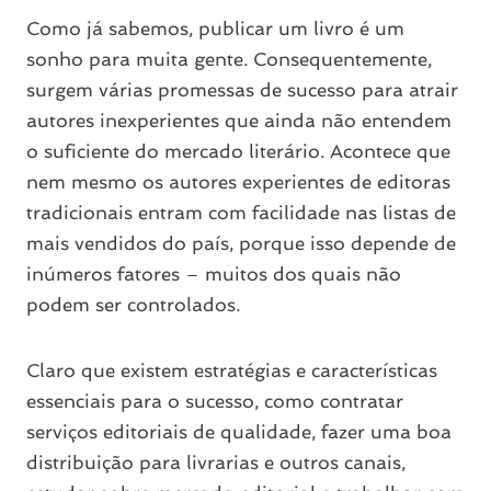
Como já sabemos, publicar um livro é um
sonho para muita gente. Consequentemente,
surgem várias promessas de sucesso para atrair
autores inexperientes que ainda não entendem
o suficiente do mercado literário. Acontece que
nem mesmo os autores experientes de editoras
tradicionais entram com facilidade nas listas de
mais vendidos do país, porque isso depende de
inúmeros fatores – muitos dos quais não
podem ser controlados.
Claro que existem estratégias e características
essenciais para o sucesso, como contratar
serviços editoriais de qualidade, fazer uma boa
distribuição para livrarias e outros canais,