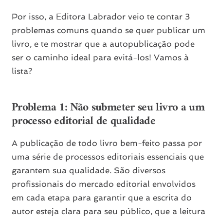
Por isso, a Editora Labrador veio te contar 3
problemas comuns quando se quer publicar um
livro, e te mostrar que a autopublicação pode
ser o caminho ideal para evitá-los! Vamos à
lista?
Problema 1: Não submeter seu livro a um
processo editorial de qualidade
A publicação de todo livro bem-feito passa por
uma série de processos editoriais essenciais que
garantem sua qualidade. São diversos
profissionais do mercado editorial envolvidos
em cada etapa para garantir que a escrita do
autor esteja clara para seu público, que a leitura