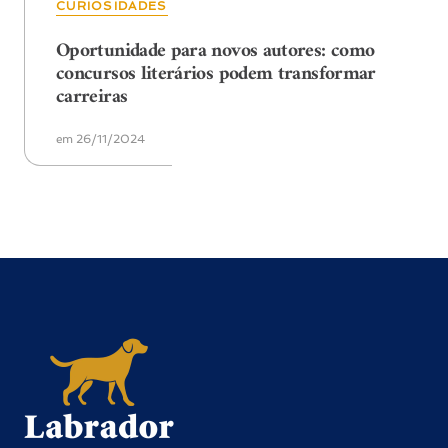
CURIOSIDADES
Oportunidade para novos autores: como
concursos literários podem transformar
carreiras
em 26/11/2024