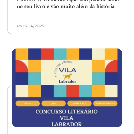
no seu livro e vão muito além da história
em 11/04/2025