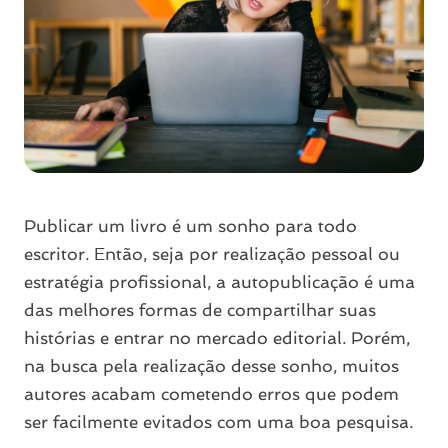
Publicar um livro é um sonho para todo
escritor. Então, seja por realização pessoal ou
estratégia profissional, a autopublicação é uma
das melhores formas de compartilhar suas
histórias e entrar no mercado editorial. Porém,
na busca pela realização desse sonho, muitos
autores acabam cometendo erros que podem
ser facilmente evitados com uma boa pesquisa.