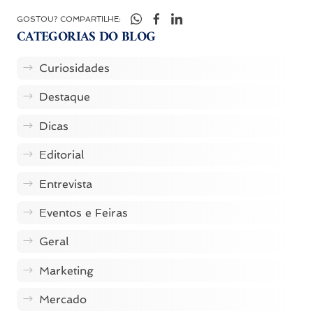
GOSTOU? COMPARTILHE:
CATEGORIAS DO BLOG
Curiosidades
Destaque
Dicas
Editorial
Entrevista
Eventos e Feiras
Geral
Marketing
Mercado