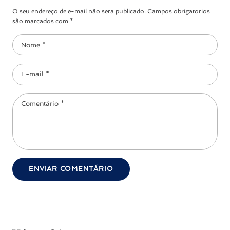
O seu endereço de e-mail não será publicado. Campos obrigatórios
são marcados com *