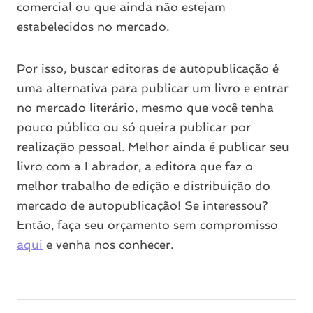
comercial ou que ainda não estejam
estabelecidos no mercado.
Por isso, buscar editoras de autopublicação é
uma alternativa para publicar um livro e entrar
no mercado literário, mesmo que você tenha
pouco público ou só queira publicar por
realização pessoal. Melhor ainda é publicar seu
livro com a Labrador, a editora que faz o
melhor trabalho de edição e distribuição do
mercado de autopublicação! Se interessou?
Então, faça seu orçamento sem compromisso
aqui
e venha nos conhecer.