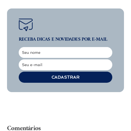
RECEBA DICAS E
NOVIDADES POR E-MAIL
Seu nome
Nome
Seu e-mail
E-
mail
CADASTRAR
Comentários