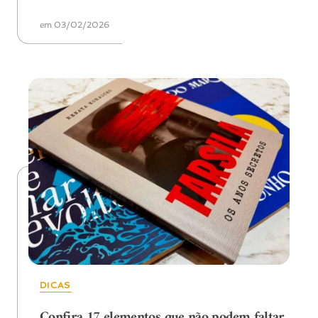
em 03/02/2026
DICAS
Confira 17 elementos que não podem faltar