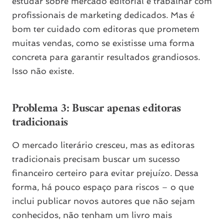
estudar sobre mercado editorial e trabalhar com
profissionais de marketing dedicados. Mas é
bom ter cuidado com editoras que prometem
muitas vendas, como se existisse uma forma
concreta para garantir resultados grandiosos.
Isso não existe.
Problema 3: Buscar apenas editoras
tradicionais
O mercado literário cresceu, mas as editoras
tradicionais precisam buscar um sucesso
financeiro certeiro para evitar prejuízo. Dessa
forma, há pouco espaço para riscos – o que
inclui publicar novos autores que não sejam
conhecidos, não tenham um livro mais