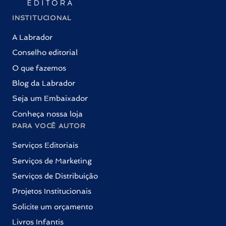
INSTITUCIONAL
A Labrador
Conselho editorial
O que fazemos
Blog da Labrador
Seja um Embaixador
Conheça nossa loja
PARA VOCÊ AUTOR
Serviços Editoriais
Serviços de Marketing
Serviços de Distribuição
Projetos Institucionais
Solicite um orçamento
Livros Infantis