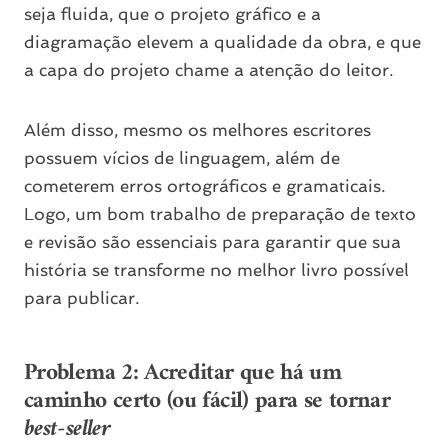
seja fluida, que o projeto gráfico e a
diagramação elevem a qualidade da obra, e que
a capa do projeto chame a atenção do leitor.
Além disso, mesmo os melhores escritores
possuem vícios de linguagem, além de
cometerem erros ortográficos e gramaticais.
Logo, um bom trabalho de preparação de texto
e revisão são essenciais para garantir que sua
história se transforme no melhor livro possível
para publicar.
Problema 2: Acreditar que há um
caminho certo (ou fácil) para se tornar
best-seller