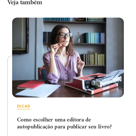
Veja também
DICAS
Como escolher uma editora de
autopublicação para publicar seu livro?