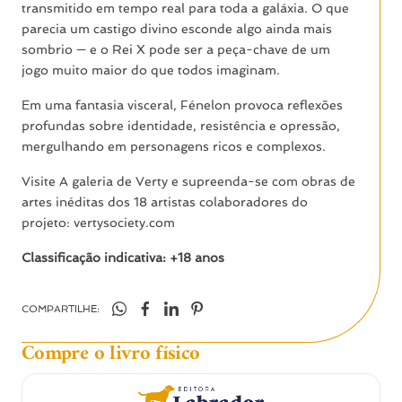
transmitido em tempo real para toda a galáxia. O que
parecia um castigo divino esconde algo ainda mais
sombrio — e o Rei X pode ser a peça-chave de um
jogo muito maior do que todos imaginam.
Em uma fantasia visceral, Fénelon provoca reflexões
profundas sobre identidade, resistência e opressão,
mergulhando em personagens ricos e complexos.
Visite A galeria de Verty e supreenda-se com obras de
artes inéditas dos 18 artistas colaboradores do
projeto: vertysociety.com
Classificação indicativa: +18 anos
COMPARTILHE:
Compre o livro físico