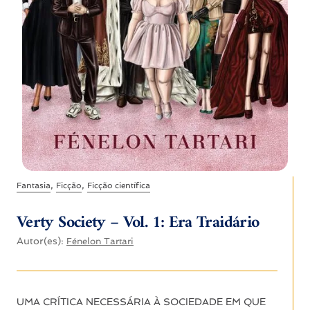
,
,
Fantasia
Ficção
Ficção científica
Verty Society – Vol. 1: Era Traidário
Autor(es):
Fénelon Tartari
UMA CRÍTICA NECESSÁRIA À SOCIEDADE EM QUE