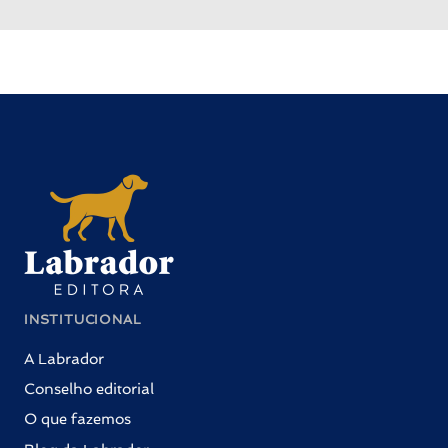
INSTITUCIONAL
A Labrador
Conselho editorial
O que fazemos