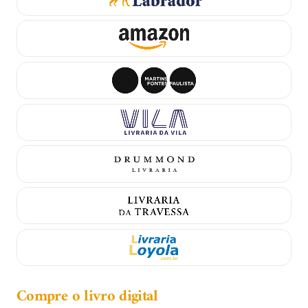
Compre o livro digital