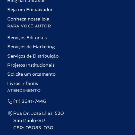
Blog da Labrador
Seja um Embaixador
Conheça nossa loja
PARA VOCÊ AUTOR
Serviços Editoriais
Serviços de Marketing
Serviços de Distribuição
Projetos Institucionais
Solicite um orçamento
Livros Infantis
ATENDIMENTO
(11) 3641-7446
Rua Dr. José Elias, 520
São Paulo-SP
CEP: 05083-030