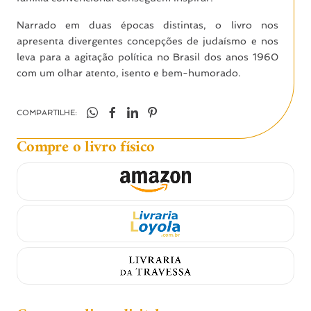
Narrado em duas épocas distintas, o livro nos
apresenta divergentes concepções de judaísmo e nos
leva para a agitação política no Brasil dos anos 1960
com um olhar atento, isento e bem-humorado.
COMPARTILHE:
Compre o livro físico