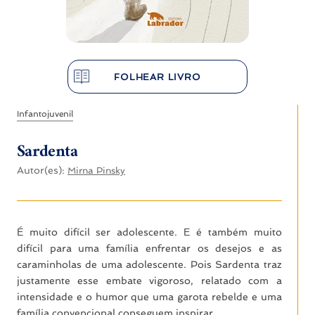
FOLHEAR LIVRO
Infantojuvenil
Sardenta
Autor(es):
Mirna Pinsky
É muito difícil ser adolescente. E é também muito
difícil para uma família enfrentar os desejos e as
caraminholas de uma adolescente. Pois Sardenta traz
justamente esse embate vigoroso, relatado com a
intensidade e o humor que uma garota rebelde e uma
família convencional conseguem inspirar.