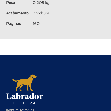
Peso
0,205 kg
Acabamento
Brochura
Páginas
160
INSTITUCIONAL