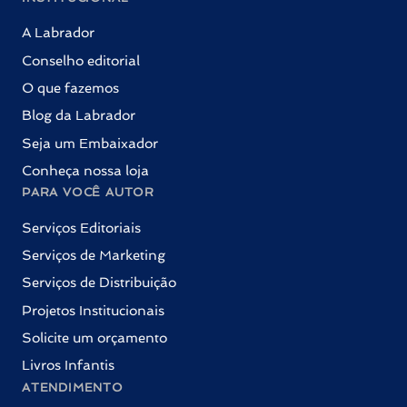
A Labrador
Conselho editorial
O que fazemos
Blog da Labrador
Seja um Embaixador
Conheça nossa loja
PARA VOCÊ AUTOR
Serviços Editoriais
Serviços de Marketing
Serviços de Distribuição
Projetos Institucionais
Solicite um orçamento
Livros Infantis
ATENDIMENTO