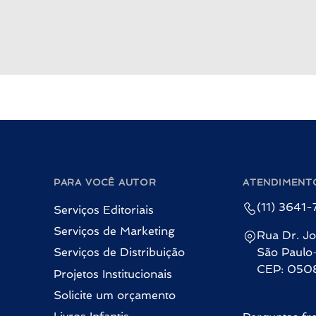
PARA VOCÊ AUTOR
ATENDIMENT
(11) 3641
Serviços Editoriais
Serviços de Marketing
Rua Dr. Jo
Serviços de Distribuição
São Paulo
CEP: 050
Projetos Institucionais
Solicite um orçamento