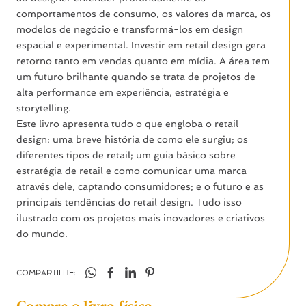
comportamentos de consumo, os valores da marca, os
modelos de negócio e transformá-los em design
espacial e experimental. Investir em retail design gera
retorno tanto em vendas quanto em mídia. A área tem
um futuro brilhante quando se trata de projetos de
alta performance em experiência, estratégia e
storytelling.
Este livro apresenta tudo o que engloba o retail
design: uma breve história de como ele surgiu; os
diferentes tipos de retail; um guia básico sobre
estratégia de retail e como comunicar uma marca
através dele, captando consumidores; e o futuro e as
principais tendências do retail design. Tudo isso
ilustrado com os projetos mais inovadores e criativos
do mundo.
COMPARTILHE: