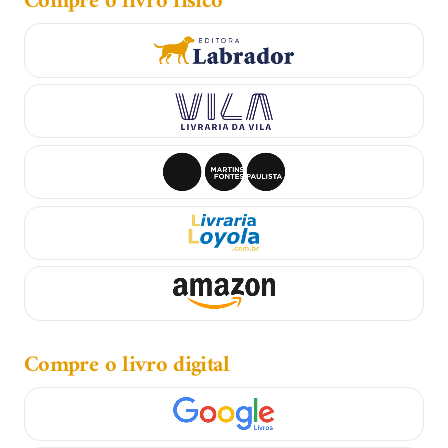
Compre o livro físico
Compre o livro digital