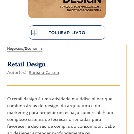
FOLHEAR LIVRO
Negócios/Economia
Retail Design
Autor(es):
Bárbara Cassou
O retail design é uma atividade multidisciplinar que
combina áreas do design, da arquitetura e do
marketing para projetar um espaço comercial. É um
complexo sistema de técnicas orientadas para
favorecer a decisão de compra do consumidor. Cabe
ao designer entender profundamente os