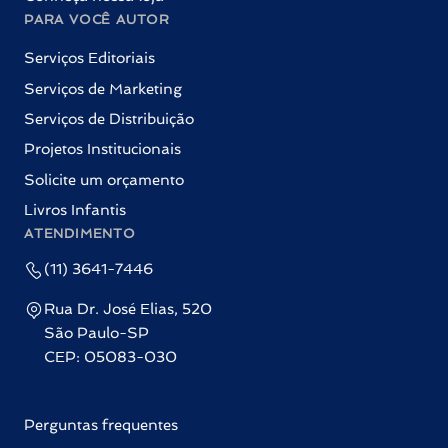
PARA VOCÊ AUTOR
Serviços Editoriais
Serviços de Marketing
Serviços de Distribuição
Projetos Institucionais
Solicite um orçamento
Livros Infantis
ATENDIMENTO
(11) 3641-7446
Rua Dr. José Elias, 520
São Paulo-SP
CEP: 05083-030
Perguntas frequentes