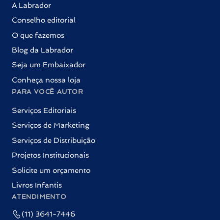
A Labrador
Conselho editorial
O que fazemos
Blog da Labrador
Seja um Embaixador
Conheça nossa loja
PARA VOCÊ AUTOR
Serviços Editoriais
Serviços de Marketing
Serviços de Distribuição
Projetos Institucionais
Solicite um orçamento
Livros Infantis
ATENDIMENTO
(11) 3641-7446