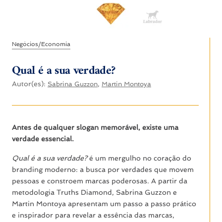
Negócios/Economia
Qual é a sua verdade?
Autor(es):
,
Sabrina Guzzon
Martin Montoya
Antes de qualquer slogan memorável, existe uma
verdade essencial.
Qual é a sua verdade?
é um mergulho no coração do
branding moderno: a busca por verdades que movem
pessoas e constroem marcas poderosas. A partir da
metodologia Truths Diamond, Sabrina Guzzon e
Martin Montoya apresentam um passo a passo prático
e inspirador para revelar a essência das marcas,