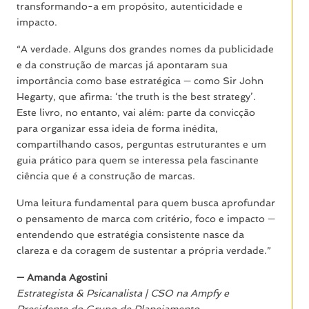
transformando-a em propósito, autenticidade e
impacto.
“A verdade. Alguns dos grandes nomes da publicidade
e da construção de marcas já apontaram sua
importância como base estratégica — como Sir John
Hegarty, que afirma: ‘the truth is the best strategy’.
Este livro, no entanto, vai além: parte da convicção
para organizar essa ideia de forma inédita,
compartilhando casos, perguntas estruturantes e um
guia prático para quem se interessa pela fascinante
ciência que é a construção de marcas.
Uma leitura fundamental para quem busca aprofundar
o pensamento de marca com critério, foco e impacto —
entendendo que estratégia consistente nasce da
clareza e da coragem de sustentar a própria verdade.”
— Amanda Agostini
Estrategista & Psicanalista | CSO na Ampfy e
Presidente do Grupo de Planejamento