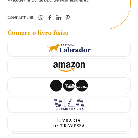
COMPARTILHE:
Compre o livro físico