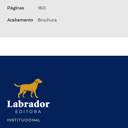
Páginas
160
Acabamento
Brochura
INSTITUCIONAL