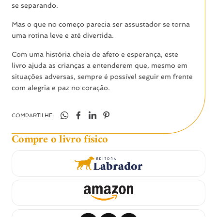
se separando.
Mas o que no começo parecia ser assustador se torna
uma rotina leve e até divertida.
Com uma história cheia de afeto e esperança, este
livro ajuda as crianças a entenderem que, mesmo em
situações adversas, sempre é possível seguir em frente
com alegria e paz no coração.
COMPARTILHE:
Compre o livro físico