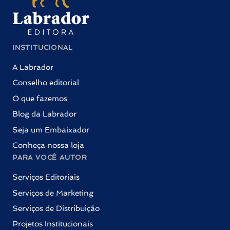
INSTITUCIONAL
A Labrador
Conselho editorial
O que fazemos
Blog da Labrador
Seja um Embaixador
Conheça nossa loja
PARA VOCÊ AUTOR
Serviços Editoriais
Serviços de Marketing
Serviços de Distribuição
Projetos Institucionais