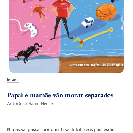
Infantil
Papai e mamãe vão morar separados
Autor(es):
Samir Nemer
Rimas vai passar por uma fase difícil: seus pais estão