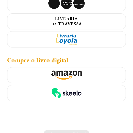
Compre o livro digital