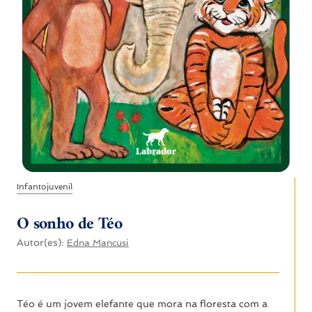
Infantojuvenil
O sonho de Téo
Autor(es):
Edna Mancusi
Téo é um jovem elefante que mora na floresta com a