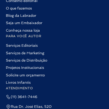
Conselho editorial
O que fazemos
Blog da Labrador
Seja um Embaixador
Conheça nossa loja
PARA VOCÊ AUTOR
Serviços Editoriais
Serviços de Marketing
Serviços de Distribuição
Projetos Institucionais
Solicite um orçamento
Livros Infantis
ATENDIMENTO
(11) 3641-7446
Rua Dr. José Elias, 520