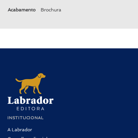
Acabamento
Brochura
INSTITUCIONAL
A Labrador