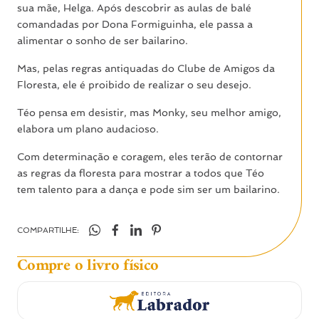
sua mãe, Helga. Após descobrir as aulas de balé
comandadas por Dona Formiguinha, ele passa a
alimentar o sonho de ser bailarino.
Mas, pelas regras antiquadas do Clube de Amigos da
Floresta, ele é proibido de realizar o seu desejo.
Téo pensa em desistir, mas Monky, seu melhor amigo,
elabora um plano audacioso.
Com determinação e coragem, eles terão de contornar
as regras da floresta para mostrar a todos que Téo
tem talento para a dança e pode sim ser um bailarino.
COMPARTILHE:
Compre o livro físico