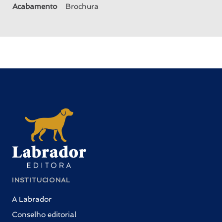
Acabamento
Brochura
INSTITUCIONAL
A Labrador
Conselho editorial