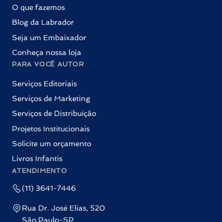
O que fazemos
Blog da Labrador
Seja um Embaixador
Conheça nossa loja
PARA VOCÊ AUTOR
Serviços Editoriais
Serviços de Marketing
Serviços de Distribuição
Projetos Institucionais
Solicite um orçamento
Livros Infantis
ATENDIMENTO
(11) 3641-7446
Rua Dr. José Elias, 520
São Paulo-SP