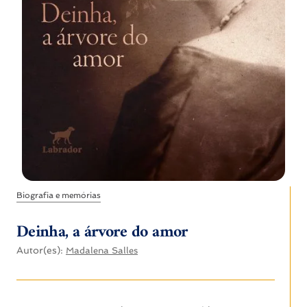
Biografia e memórias
Deinha, a árvore do amor
Autor(es):
Madalena Salles