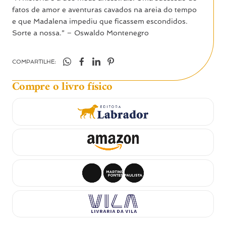
fatos de amor e aventuras cavados na areia do tempo
e que Madalena impediu que ficassem escondidos.
Sorte a nossa.” – Oswaldo Montenegro
COMPARTILHE:
Compre o livro físico