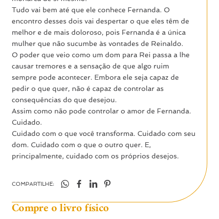
Tudo vai bem até que ele conhece Fernanda. O
encontro desses dois vai despertar o que eles têm de
melhor e de mais doloroso, pois Fernanda é a única
mulher que não sucumbe às vontades de Reinaldo.
O poder que veio como um dom para Rei passa a lhe
causar tremores e a sensação de que algo ruim
sempre pode acontecer. Embora ele seja capaz de
pedir o que quer, não é capaz de controlar as
consequências do que desejou.
Assim como não pode controlar o amor de Fernanda.
Cuidado.
Cuidado com o que você transforma. Cuidado com seu
dom. Cuidado com o que o outro quer. E,
principalmente, cuidado com os próprios desejos.
COMPARTILHE:
Compre o livro físico