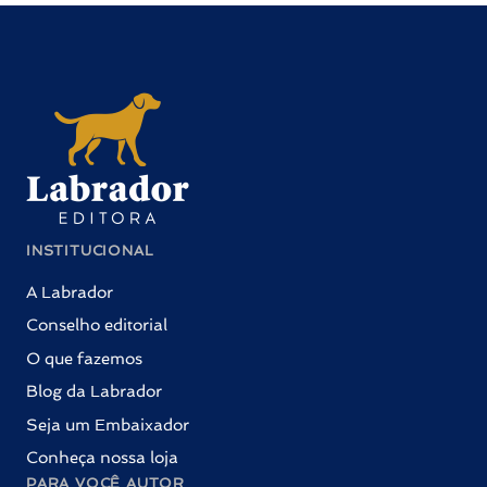
INSTITUCIONAL
A Labrador
Conselho editorial
O que fazemos
Blog da Labrador
Seja um Embaixador
Conheça nossa loja
PARA VOCÊ AUTOR