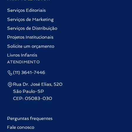
Serviços Editoriais
Serviços de Marketing
Serviços de Distribuição
Projetos Institucionais
Solicite um orçamento
Livros Infantis
ATENDIMENTO
(11) 3641-7446
Rua Dr. José Elias, 520
São Paulo-SP
CEP: 05083-030
Perguntas frequentes
Fale conosco