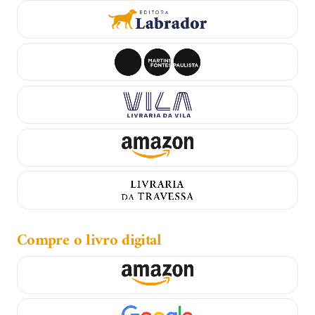
Compre o livro digital