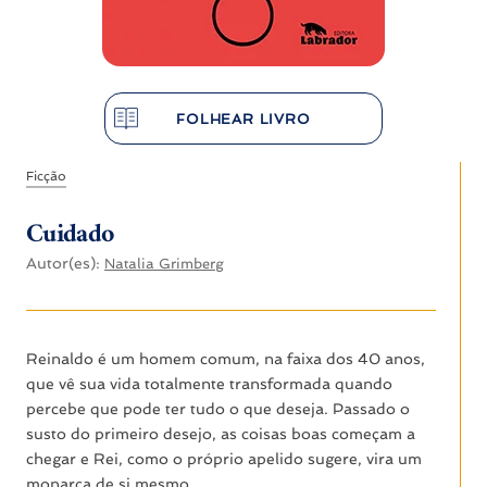
FOLHEAR LIVRO
Ficção
Cuidado
Autor(es):
Natalia Grimberg
Reinaldo é um homem comum, na faixa dos 40 anos,
que vê sua vida totalmente transformada quando
percebe que pode ter tudo o que deseja. Passado o
susto do primeiro desejo, as coisas boas começam a
chegar e Rei, como o próprio apelido sugere, vira um
monarca de si mesmo.