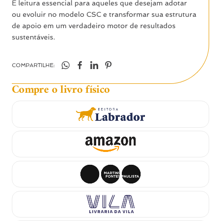
É leitura essencial para aqueles que desejam adotar
ou evoluir no modelo CSC e transformar sua estrutura
de apoio em um verdadeiro motor de resultados
sustentáveis.
COMPARTILHE:
Compre o livro físico