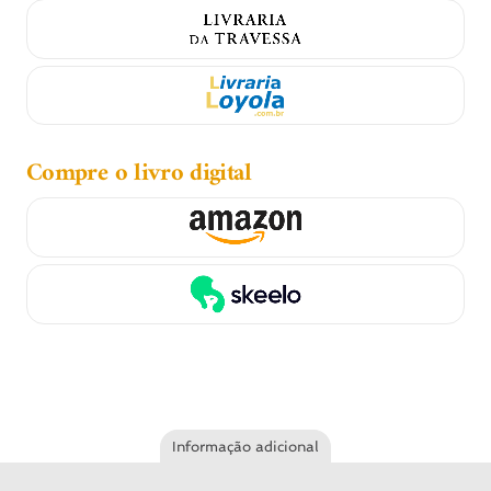
Compre o livro digital
Informação adicional