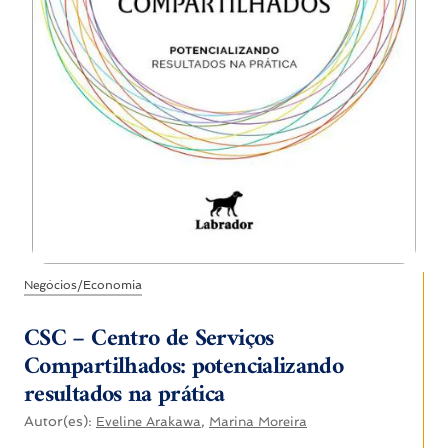
Negócios/Economia
CSC – Centro de Serviços
Compartilhados: potencializando
resultados na prática
Autor(es):
,
Eveline Arakawa
Marina Moreira