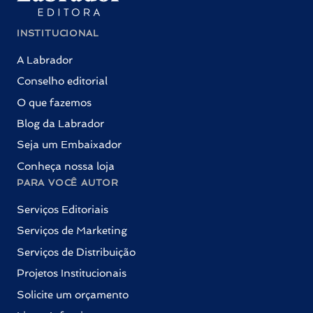
INSTITUCIONAL
A Labrador
Conselho editorial
O que fazemos
Blog da Labrador
Seja um Embaixador
Conheça nossa loja
PARA VOCÊ AUTOR
Serviços Editoriais
Serviços de Marketing
Serviços de Distribuição
Projetos Institucionais
Solicite um orçamento