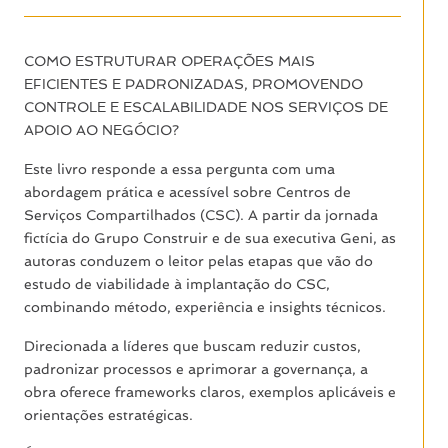
COMO ESTRUTURAR OPERAÇÕES MAIS
EFICIENTES E PADRONIZADAS, PROMOVENDO
CONTROLE E ESCALABILIDADE NOS SERVIÇOS DE
APOIO AO NEGÓCIO?
Este livro responde a essa pergunta com uma
abordagem prática e acessível sobre Centros de
Serviços Compartilhados (CSC). A partir da jornada
fictícia do Grupo Construir e de sua executiva Geni, as
autoras conduzem o leitor pelas etapas que vão do
estudo de viabilidade à implantação do CSC,
combinando método, experiência e insights técnicos.
Direcionada a líderes que buscam reduzir custos,
padronizar processos e aprimorar a governança, a
obra oferece frameworks claros, exemplos aplicáveis e
orientações estratégicas.