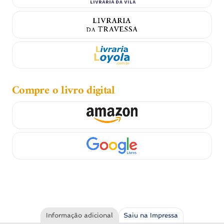
Compre o livro digital
Informação adicional
Saiu na Impressa