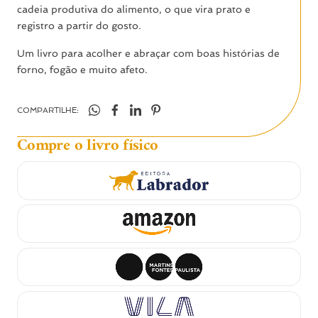
cadeia produtiva do alimento, o que vira prato e
registro a partir do gosto.
Um livro para acolher e abraçar com boas histórias de
forno, fogão e muito afeto.
COMPARTILHE:
Compre o livro físico