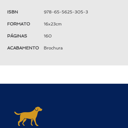
ISBN
978-65-5625-305-3
FORMATO
16x23cm
PÁGINAS
160
ACABAMENTO
Brochura