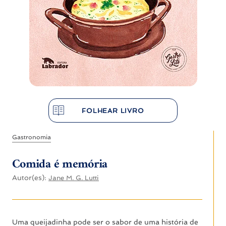
FOLHEAR LIVRO
Gastronomia
Comida é memória
Autor(es):
Jane M. G. Lutti
Uma queijadinha pode ser o sabor de uma história de