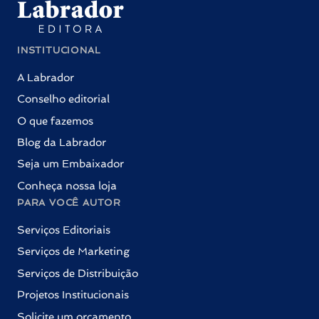
INSTITUCIONAL
A Labrador
Conselho editorial
O que fazemos
Blog da Labrador
Seja um Embaixador
Conheça nossa loja
PARA VOCÊ AUTOR
Serviços Editoriais
Serviços de Marketing
Serviços de Distribuição
Projetos Institucionais
Solicite um orçamento