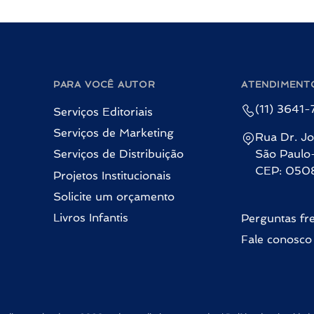
PARA VOCÊ AUTOR
ATENDIMENT
(11) 3641
Serviços Editoriais
Serviços de Marketing
Rua Dr. Jo
Serviços de Distribuição
São Paulo
CEP: 050
Projetos Institucionais
Solicite um orçamento
Livros Infantis
Perguntas fr
Fale conosco