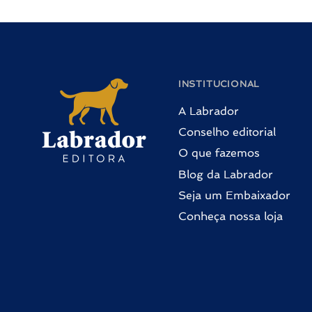
INSTITUCIONAL
A Labrador
Conselho editorial
O que fazemos
Blog da Labrador
Seja um Embaixador
Conheça nossa loja