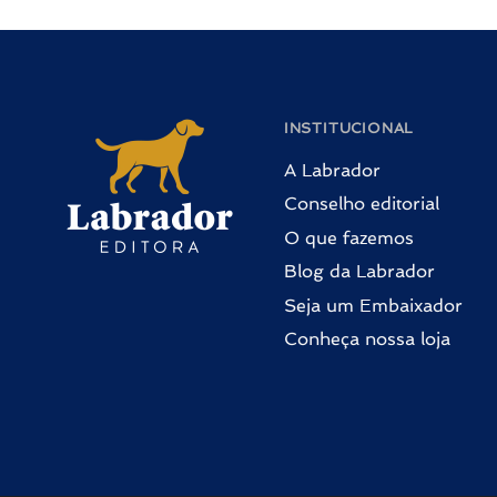
INSTITUCIONAL
A Labrador
Conselho editorial
O que fazemos
Blog da Labrador
Seja um Embaixador
Conheça nossa loja