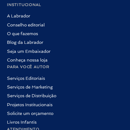
INSTITUCIONAL
A Labrador
Conselho editorial
O que fazemos
Blog da Labrador
Seja um Embaixador
Conheça nossa loja
PARA VOCÊ AUTOR
Serviços Editoriais
Serviços de Marketing
Serviços de Distribuição
Projetos Institucionais
Solicite um orçamento
Livros Infantis
ATENDIMENTO