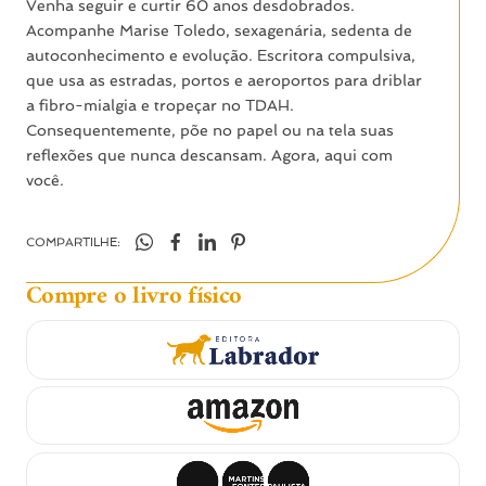
Venha seguir e curtir 60 anos desdobrados.
Acompanhe Marise Toledo, sexagenária, sedenta de
autoconhecimento e evolução. Escritora compulsiva,
que usa as estradas, portos e aeroportos para driblar
a fibro-mialgia e tropeçar no TDAH.
Consequentemente, põe no papel ou na tela suas
reflexões que nunca descansam. Agora, aqui com
você.
COMPARTILHE:
Compre o livro físico