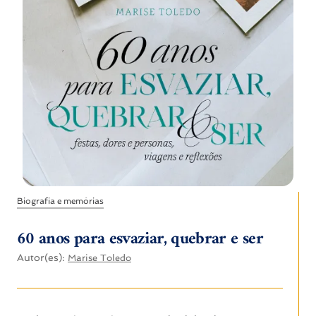
Biografia e memórias
60 anos para esvaziar, quebrar e ser
Autor(es):
Marise Toledo