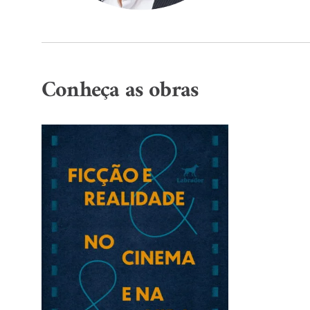
Conheça as obras