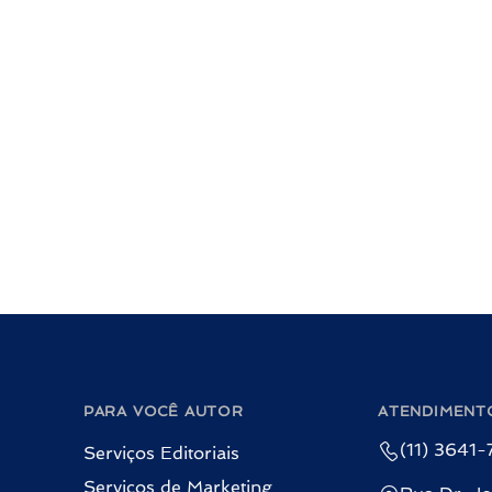
PARA VOCÊ AUTOR
ATENDIMENT
(11) 3641
Serviços Editoriais
Serviços de Marketing