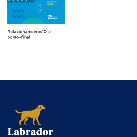
Relacionamentos10 e
ponto-final