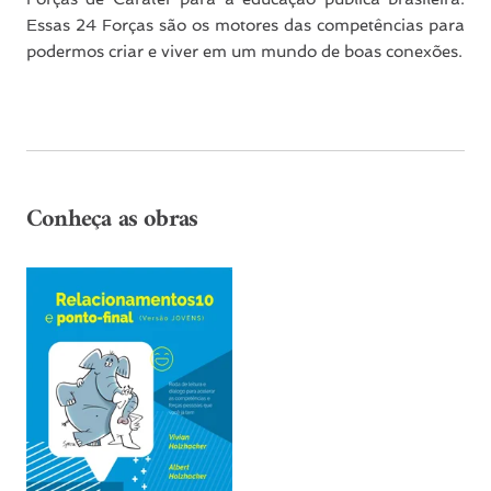
Essas 24 Forças são os motores das competências para
podermos criar e viver em um mundo de boas conexões.
Conheça as obras