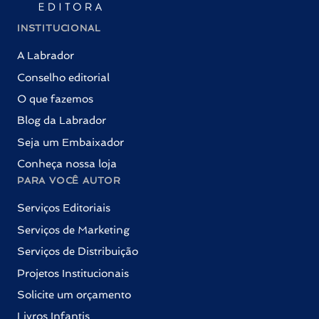
INSTITUCIONAL
A Labrador
Conselho editorial
O que fazemos
Blog da Labrador
Seja um Embaixador
Conheça nossa loja
PARA VOCÊ AUTOR
Serviços Editoriais
Serviços de Marketing
Serviços de Distribuição
Projetos Institucionais
Solicite um orçamento
Livros Infantis