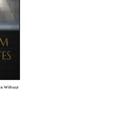
e Without