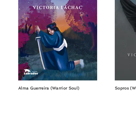
Alma Guerreira (Warrior Soul)
Sopros (W