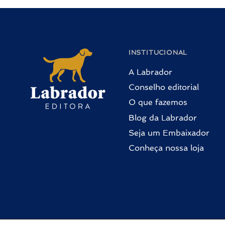
INSTITUCIONAL
A Labrador
Conselho editorial
O que fazemos
Blog da Labrador
Seja um Embaixador
Conheça nossa loja