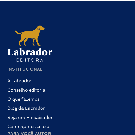
INSTITUCIONAL
A Labrador
Conselho editorial
O que fazemos
Blog da Labrador
Seja um Embaixador
Conheça nossa loja
PARA VOCÊ AUTOR