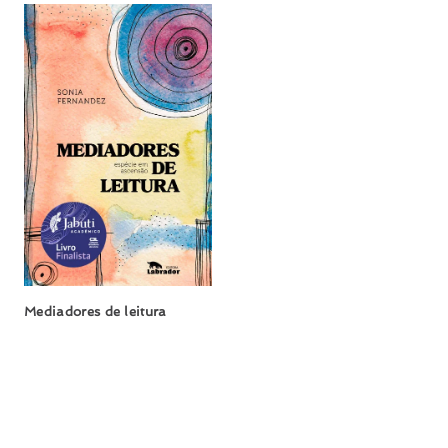
Mediadores de leitura