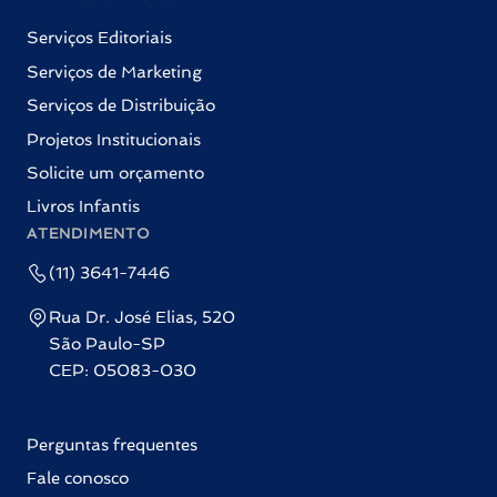
Serviços Editoriais
Serviços de Marketing
Serviços de Distribuição
Projetos Institucionais
Solicite um orçamento
Livros Infantis
ATENDIMENTO
(11) 3641-7446
Rua Dr. José Elias, 520
São Paulo-SP
CEP: 05083-030
Perguntas frequentes
Fale conosco