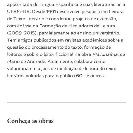
aposentada de Língua Espanhola e suas literaturas pela
UFSM-RS. Desde 1991 desenvolve pesquisa em Leitura
de Texto Literário e coordenou projetos de extensão,
com ênfase na Formação de Mediadores de Leitura
(2009-2015), paralelamente ao ensino universitário.
Tem artigos publicados em revistas acadêmicas sobre a
questão do processamento do texto, formação de
leitores e sobre o leitor ficcional na obra
Macunaíma
, de
Mário de Andrade. Atualmente, colabora como
voluntária em ações de mediação de leitura do texto
literário, voltadas para o público 60+ e outros.
Conheça as obras