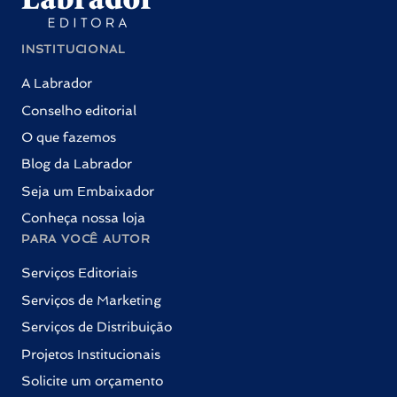
INSTITUCIONAL
A Labrador
Conselho editorial
O que fazemos
Blog da Labrador
Seja um Embaixador
Conheça nossa loja
PARA VOCÊ AUTOR
Serviços Editoriais
Serviços de Marketing
Serviços de Distribuição
Projetos Institucionais
Solicite um orçamento