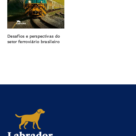
Desafios e perspectivas do
setor ferroviário brasileiro