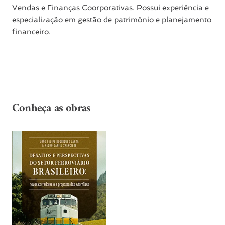
Vendas e Finanças Coorporativas. Possui experiência e
especialização em gestão de patrimônio e planejamento
financeiro.
Conheça as obras