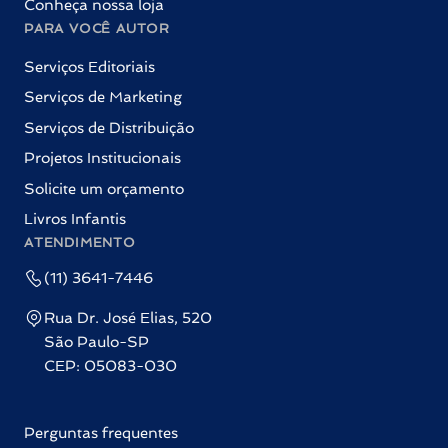
Conheça nossa loja
PARA VOCÊ AUTOR
Serviços Editoriais
Serviços de Marketing
Serviços de Distribuição
Projetos Institucionais
Solicite um orçamento
Livros Infantis
ATENDIMENTO
(11) 3641-7446
Rua Dr. José Elias, 520
São Paulo-SP
CEP: 05083-030
Perguntas frequentes