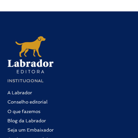
INSTITUCIONAL
A Labrador
Conselho editorial
O que fazemos
Blog da Labrador
Seja um Embaixador