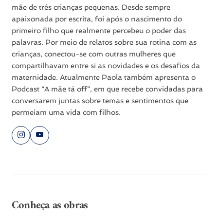
mãe de três crianças pequenas. Desde sempre
apaixonada por escrita, foi após o nascimento do
primeiro filho que realmente percebeu o poder das
palavras. Por meio de relatos sobre sua rotina com as
crianças, conectou-se com outras mulheres que
compartilhavam entre si as novidades e os desafios da
maternidade. Atualmente Paola também apresenta o
Podcast “A mãe tá off”, em que recebe convidadas para
conversarem juntas sobre temas e sentimentos que
permeiam uma vida com filhos.
Conheça as obras