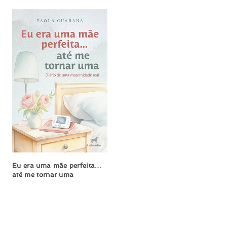
Eu era uma mãe perfeita…
até me tornar uma