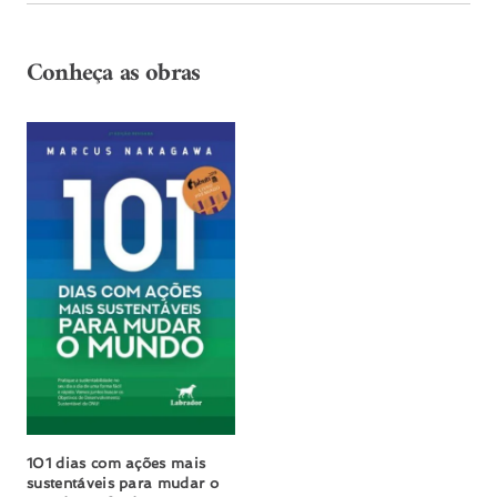
Conheça as obras
101 dias com ações mais
sustentáveis para mudar o