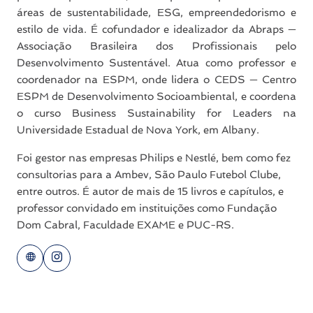
áreas de sustentabilidade, ESG, empreendedorismo e
estilo de vida. É cofundador e idealizador da Abraps —
Associação Brasileira dos Profissionais pelo
Desenvolvimento Sustentável. Atua como professor e
coordenador na ESPM, onde lidera o CEDS — Centro
ESPM de Desenvolvimento Socioambiental, e coordena
o curso Business Sustainability for Leaders na
Universidade Estadual de Nova York, em Albany.
Foi gestor nas empresas Philips e Nestlé, bem como fez
consultorias para a Ambev, São Paulo Futebol Clube,
entre outros. É autor de mais de 15 livros e capítulos, e
professor convidado em instituições como Fundação
Dom Cabral, Faculdade EXAME e PUC-RS.