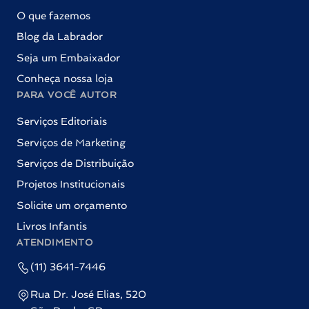
O que fazemos
Blog da Labrador
Seja um Embaixador
Conheça nossa loja
PARA VOCÊ AUTOR
Serviços Editoriais
Serviços de Marketing
Serviços de Distribuição
Projetos Institucionais
Solicite um orçamento
Livros Infantis
ATENDIMENTO
(11) 3641-7446
Rua Dr. José Elias, 520