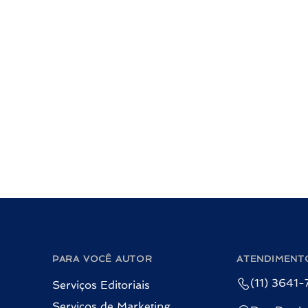
PARA VOCÊ AUTOR
ATENDIMENT
(11) 3641
Serviços Editoriais
Serviços de Marketing