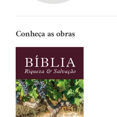
Conheça as obras