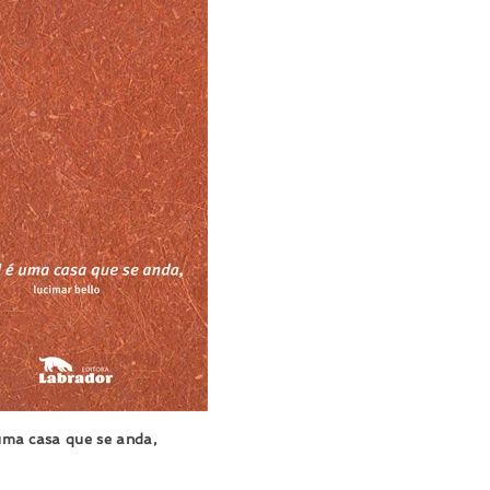
uma casa que se anda,