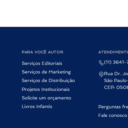
PARA VOCÊ AUTOR
ATENDIMENT
(11) 3641
Serviços Editoriais
Serviços de Marketing
Rua Dr. Jo
Serviços de Distribuição
São Paulo
CEP: 050
Projetos Institucionais
Solicite um orçamento
Livros Infantis
Perguntas fr
Fale conosco