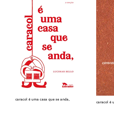
caracol é uma casa que se anda,
caracol é 