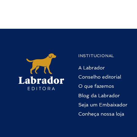
INSTITUCIONAL
A Labrador
Conselho editorial
O que fazemos
Blog da Labrador
Seja um Embaixador
Conheça nossa loja