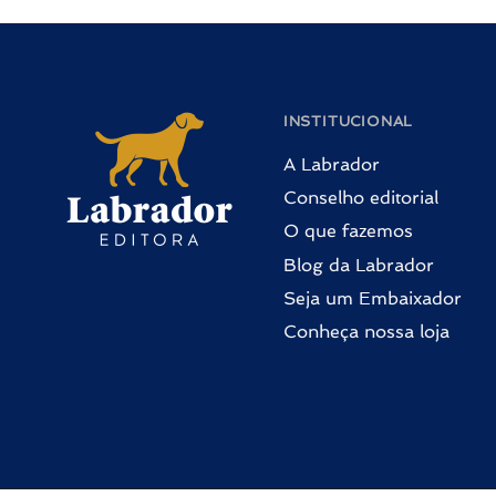
INSTITUCIONAL
A Labrador
Conselho editorial
O que fazemos
Blog da Labrador
Seja um Embaixador
Conheça nossa loja