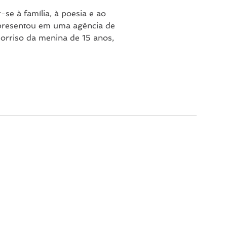
se à família, à poesia e ao
apresentou em uma agência de
orriso da menina de 15 anos,