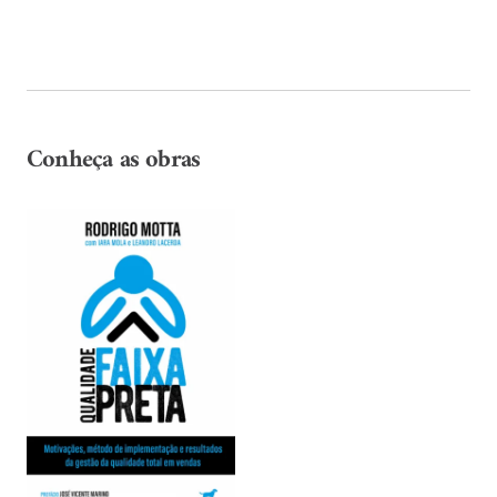
Conheça as obras