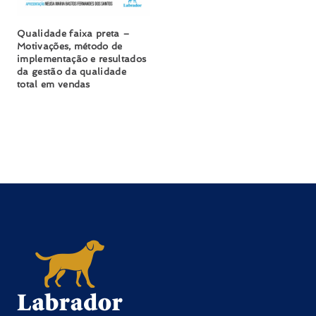
Qualidade faixa preta –
Motivações, método de
implementação e resultados
da gestão da qualidade
total em vendas