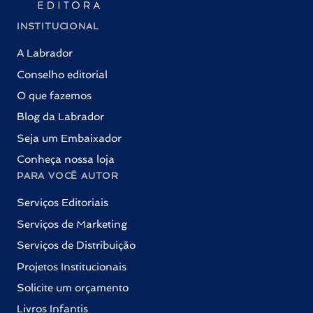
INSTITUCIONAL
A Labrador
Conselho editorial
O que fazemos
Blog da Labrador
Seja um Embaixador
Conheça nossa loja
PARA VOCÊ AUTOR
Serviços Editoriais
Serviços de Marketing
Serviços de Distribuição
Projetos Institucionais
Solicite um orçamento
Livros Infantis