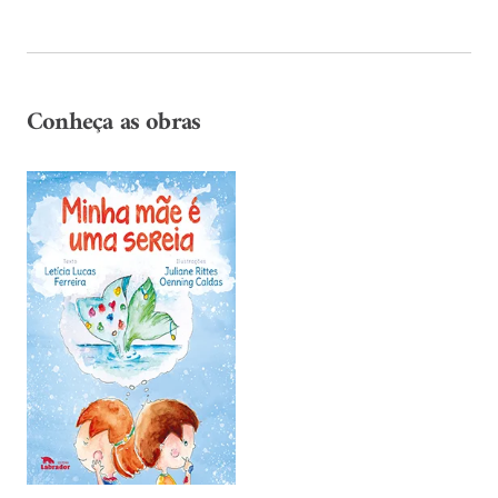
Conheça as obras