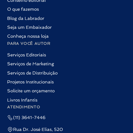
Conselho editorial
O que fazemos
Blog da Labrador
Seja um Embaixador
Conheça nossa loja
PARA VOCÊ AUTOR
Serviços Editoriais
Serviços de Marketing
Serviços de Distribuição
Projetos Institucionais
Solicite um orçamento
Livros Infantis
ATENDIMENTO
(11) 3641-7446
Rua Dr. José Elias, 520