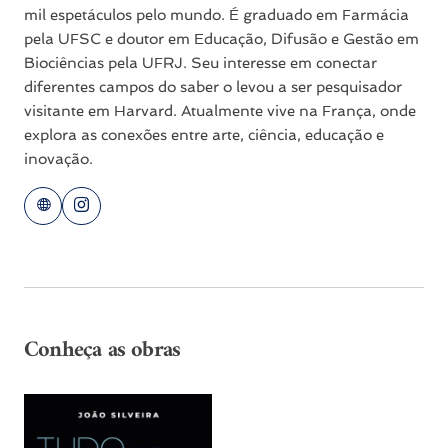
mil espetáculos pelo mundo. É graduado em Farmácia
pela UFSC e doutor em Educação, Difusão e Gestão em
Biociências pela UFRJ. Seu interesse em conectar
diferentes campos do saber o levou a ser pesquisador
visitante em Harvard. Atualmente vive na França, onde
explora as conexões entre arte, ciência, educação e
inovação.
Conheça as obras