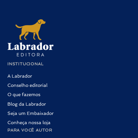
INSTITUCIONAL
A Labrador
Conselho editorial
O que fazemos
Blog da Labrador
Seja um Embaixador
Conheça nossa loja
PARA VOCÊ AUTOR