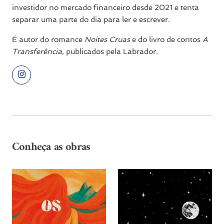
investidor no mercado financeiro desde 2021 e tenta
separar uma parte do dia para ler e escrever.
É autor do romance
Noites Cruas
e do livro de contos
A
Transferência
, publicados pela Labrador.
Conheça as obras