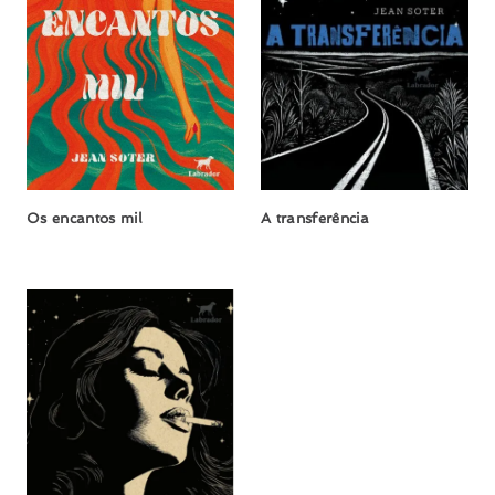
Os encantos mil
A transferência