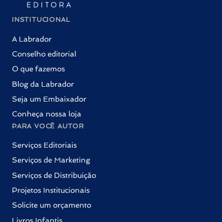
INSTITUCIONAL
A Labrador
Conselho editorial
O que fazemos
Blog da Labrador
Seja um Embaixador
Conheça nossa loja
PARA VOCÊ AUTOR
Serviços Editoriais
Serviços de Marketing
Serviços de Distribuição
Projetos Institucionais
Solicite um orçamento
Livros Infantis