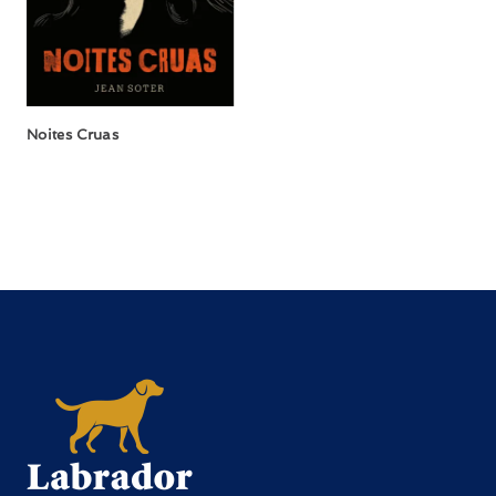
Noites Cruas