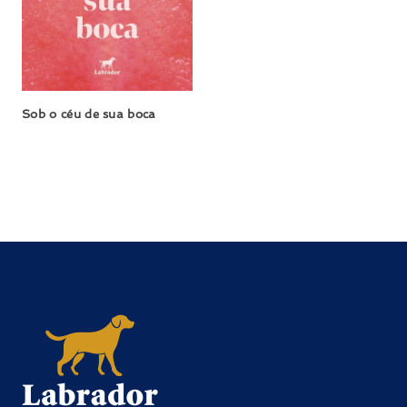
Sob o céu de sua boca