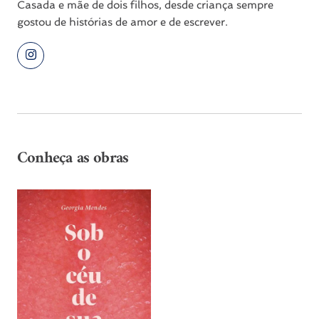
Casada e mãe de dois filhos, desde criança sempre
gostou de histórias de amor e de escrever.
Conheça as obras