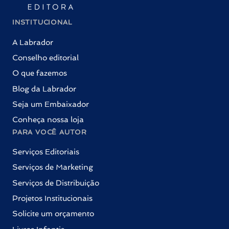
INSTITUCIONAL
A Labrador
Conselho editorial
O que fazemos
Blog da Labrador
Seja um Embaixador
Conheça nossa loja
PARA VOCÊ AUTOR
Serviços Editoriais
Serviços de Marketing
Serviços de Distribuição
Projetos Institucionais
Solicite um orçamento