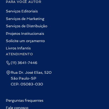
PARA VOCÊ AUTOR
Serviços Editoriais
Serviços de Marketing
Serviços de Distribuição
Projetos Institucionais
Solicite um orçamento
Livros Infantis
ATENDIMENTO
(11) 3641-7446
Rua Dr. José Elias, 520
São Paulo-SP
CEP: 05083-030
Perguntas frequentes
Fale conosco