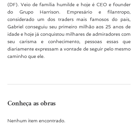
(DF). Veio de família humilde e hoje é CEO e founder
do Grupo Harrison. Empresário e filantropo,
considerado um dos traders mais famosos do país,
Gabriel conseguiu seu primeiro milhão aos 25 anos de
idade e hoje já conquistou milhares de admiradores com
seu carisma e conhecimento, pessoas essas que
diariamente expressam a vontade de seguir pelo mesmo
caminho que ele.
Conheça as obras
Nenhum item encontrado.