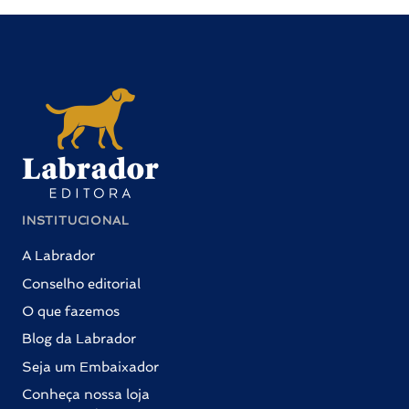
INSTITUCIONAL
A Labrador
Conselho editorial
O que fazemos
Blog da Labrador
Seja um Embaixador
Conheça nossa loja