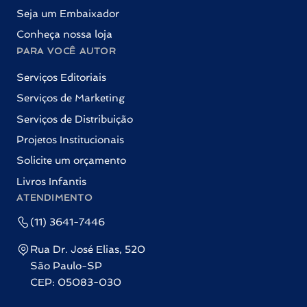
Seja um Embaixador
Conheça nossa loja
PARA VOCÊ AUTOR
Serviços Editoriais
Serviços de Marketing
Serviços de Distribuição
Projetos Institucionais
Solicite um orçamento
Livros Infantis
ATENDIMENTO
(11) 3641-7446
Rua Dr. José Elias, 520
São Paulo-SP
CEP: 05083-030