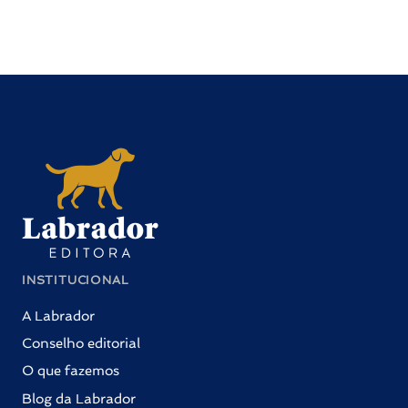
INSTITUCIONAL
A Labrador
Conselho editorial
O que fazemos
Blog da Labrador