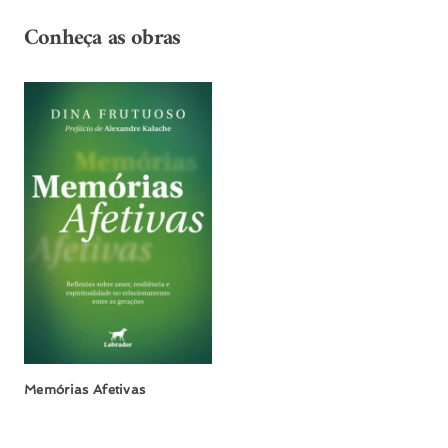
Conheça as obras
Memórias Afetivas